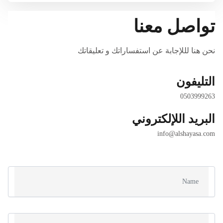
تواصل معنا
نحن هنا لللإجابة عن استفساراتك و تعليقاتك
التليفون
0503999263 
البريد اللإلكتروني
info@alshayasa.com