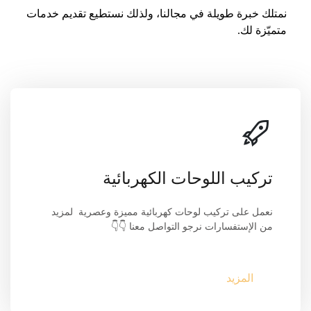
نمتلك خبرة طويلة في مجالنا، ولذلك نستطيع تقديم خدمات 
متميّزة لك.
تركيب اللوحات الكهربائية
نعمل على تركيب لوحات كهربائية مميزة وعصرية  لمزيد 
من الإستفسارات نرجو التواصل معنا 👇👇
المزيد