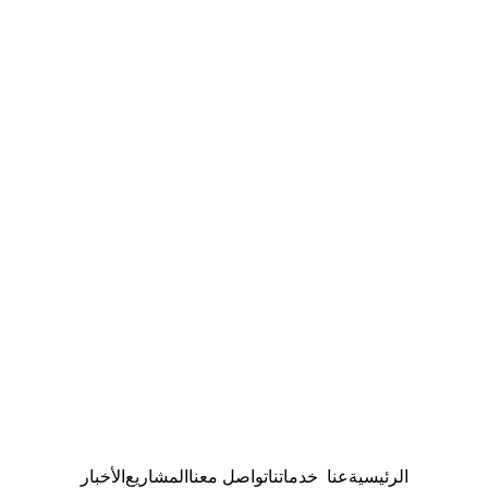
الرئيسية
عنا
خدماتنا
تواصل معنا
المشاريع
الأخبار