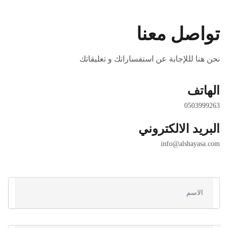
تواصل معنا
نحن هنا لللإجابة عن استفساراتك و تعليقاتك
الهاتف
0503999263 
البريد الالكتروني
info@alshayasa.com