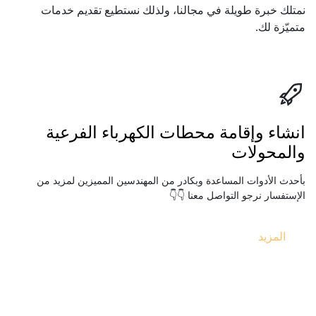
نمتلك خبرة طويلة في مجالنا، ولذلك نستطيع تقديم خدمات 
متميّزة لك.
انشاء وإقامة محطات الكهرباء الفرعية 
والمحولات
بأحدث الأدوات المساعدة وبكادر من المهندسين المميزين لمزيد من 
الإستفسار نرجو التواصل معنا 👇👇
المزيد