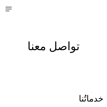
تواصل معنا
خدماتُنا